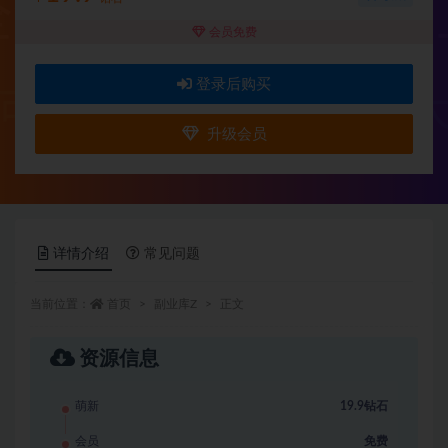
会员免费
登录后购买
升级会员
详情介绍
常见问题
当前位置：
首页
副业库Z
正文
资源信息
萌新
19.9钻石
会员
免费