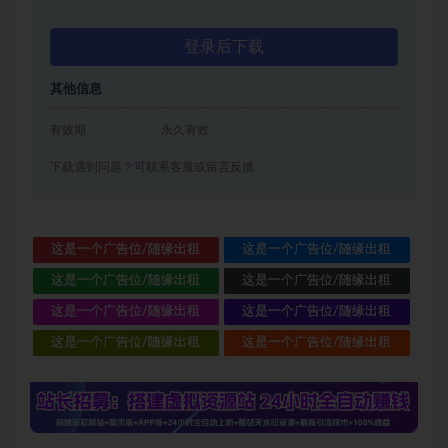
登录后下载
其他信息
有效期
永久有效
下载遇到问题？可联系客服或留言反馈
这是一个广告位/随缘出租
这是一个广告位/随缘出租
这是一个广告位/随缘出租
这是一个广告位/随缘出租
这是一个广告位/随缘出租
这是一个广告位/随缘出租
这是一个广告位/随缘出租
这是一个广告位/随缘出租