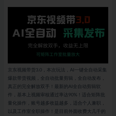
京东视频带货3.0，本次玩法，AI一键全自动采集
爆款带货视频，全自动批量剪辑，全自动发布，
真正的完全解放双手！最新的AI全自动剪辑软
件，基本上视频审核通过率达90%！适合矩阵批
量化操作，账号越多收益越多，适合个人兼职，
以及工作室全职操作！是目前外面收费大几千的