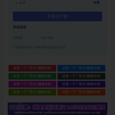
会员
免费
登录后下载
其他信息
有效期
永久有效
下载遇到问题？可联系客服或留言反馈
这是一个广告位/随缘出租
这是一个广告位/随缘出租
这是一个广告位/随缘出租
这是一个广告位/随缘出租
这是一个广告位/随缘出租
这是一个广告位/随缘出租
这是一个广告位/随缘出租
这是一个广告位/随缘出租