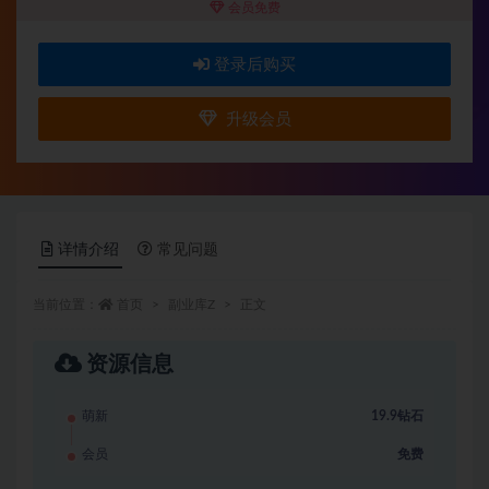
会员免费
登录后购买
升级会员
详情介绍
常见问题
当前位置：
首页
副业库Z
正文
资源信息
萌新
19.9钻石
会员
免费