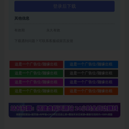
登录后下载
其他信息
有效期
永久有效
下载遇到问题？可联系客服或留言反馈
这是一个广告位/随缘出租
这是一个广告位/随缘出租
这是一个广告位/随缘出租
这是一个广告位/随缘出租
这是一个广告位/随缘出租
这是一个广告位/随缘出租
这是一个广告位/随缘出租
这是一个广告位/随缘出租