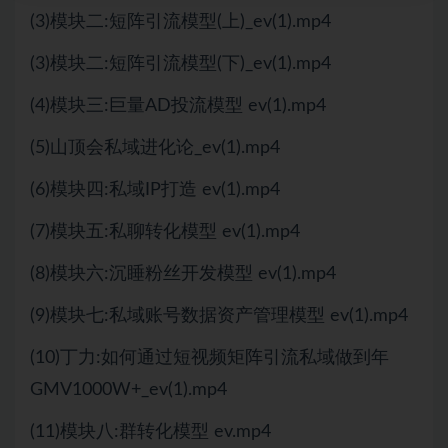
(3)模块二:短阵引流模型(上)_ev(1).mp4
(3)模块二:短阵引流模型(下)_ev(1).mp4
(4)模块三:巨量AD投流模型 ev(1).mp4
(5)山顶会私域进化论_ev(1).mp4
(6)模块四:私域IP打造 ev(1).mp4
(7)模块五:私聊转化模型 ev(1).mp4
(8)模块六:沉睡粉丝开发模型 ev(1).mp4
(9)模块七:私域账号数据资产管理模型 ev(1).mp4
(10)丁力:如何通过短视频矩阵引流私域做到年
GMV1000W+_ev(1).mp4
(11)模块八:群转化模型 ev.mp4