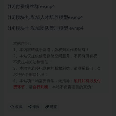
(12)付费粉丝群 ev,mp4
(13)模块九:私域人才培养模型ev,mp4
(14)模块十:私域团队管理模型 evmp4
本站声明：
1、本内容转载于网络，版权归原作者所有！
2、本站仅提供信息存储空间服务，不拥有所有权，
不承担相关法律责任！
3、本内容若侵犯到你的版权利益，请联系我们，会
尽快给予删除处理！
4、本站项目均需要自学，无指导；
项目如有涉及付
费环节
，请
自行判断
，本站不负责项目的真伪！
收藏
海报
链接