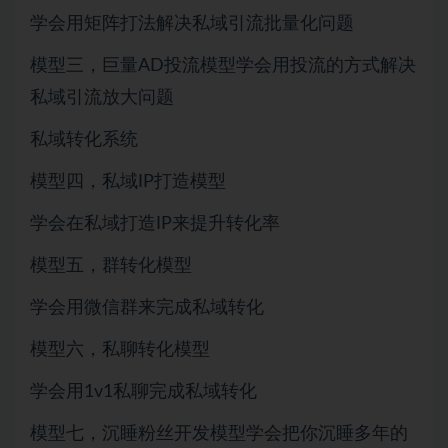
学会用矩阵打法解决私域引流批量化问题
模型三，巨量AD投流模型学会用投流的方式解决
私域引流放大问题
私域转化系统
模型四，私域IP打造模型
学会在私域打造IP来提升转化率
模型五，群转化模型
学会用微信群来完成私域转化
模型六，私聊转化模型
学会用1v1私聊完成私域转化
模型七，沉睡粉丝开发模型学会把你沉睡多年的