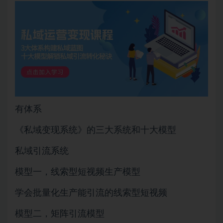
有体系
《私域变现系统》的三大系统和十大模型
私域引流系统
模型一，线索型短视频生产模型
学会批量化生产能引流的线索型短视频
模型二，矩阵引流模型