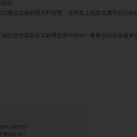
的福音。
可以通过自身的努力和智慧，在闲鱼上创造出属于自己的
于我们这些渴望在互联网世界中闯出一番事业的创业者来
相关法律责任！
予删除处理！