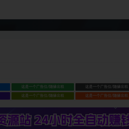
租
这是一个广告位/随缘出租
这是一个广告位/随缘出租
租
这是一个广告位/随缘出租
这是一个广告位/随缘出租