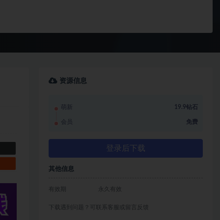
资源信息
萌新
19.9钻石
会员
免费
登录后下载
其他信息
有效期
永久有效
下载遇到问题？可联系客服或留言反馈