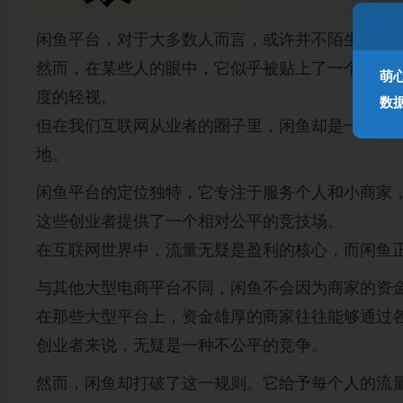
闲鱼平台，对于大多数人而言，或许并不陌生。
然而，在某些人的眼中，它似乎被贴上了一个“低端
萌
度的轻视。
数
但在我们互联网从业者的圈子里，闲鱼却是一个充
地。
闲鱼平台的定位独特，它专注于服务个人和小商家
这些创业者提供了一个相对公平的竞技场。
在互联网世界中，流量无疑是盈利的核心，而闲鱼
与其他大型电商平台不同，闲鱼不会因为商家的资
在那些大型平台上，资金雄厚的商家往往能够通过
创业者来说，无疑是一种不公平的竞争。
然而，闲鱼却打破了这一规则。它给予每个人的流