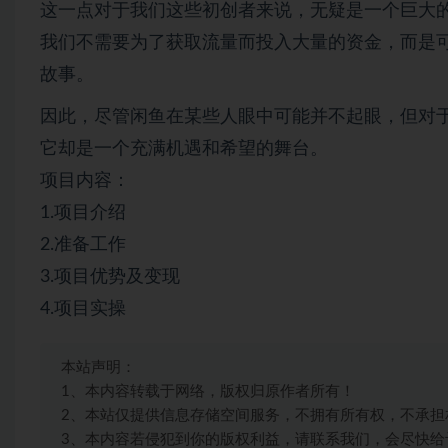
这一点对于我们这些初创者来说，无疑是一个巨大
我们不需要为了获取流量而投入大量的资金，而是
故事。
因此，尽管闲鱼在某些人眼中可能并不起眼，但对
它却是一个充满机遇和希望的舞台。
项目内容：
1.项目介绍
2.准备工作
3.项目优势及变现
4.项目实操
本站声明：
1、本内容转载于网络，版权归原作者所有！
2、本站仅提供信息存储空间服务，不拥有所有权，不承担
3、本内容若侵犯到你的版权利益，请联系我们，会尽快给