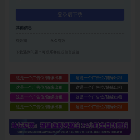
登录后下载
其他信息
有效期
永久有效
下载遇到问题？可联系客服或留言反馈
这是一个广告位/随缘出租
这是一个广告位/随缘出租
这是一个广告位/随缘出租
这是一个广告位/随缘出租
这是一个广告位/随缘出租
这是一个广告位/随缘出租
这是一个广告位/随缘出租
这是一个广告位/随缘出租