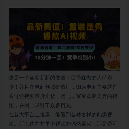
这是一个全新新起的赛道！目前在做的人特别
少！并且在电商领域挺热门，因为电商主要就是
通过短视频带货卖货，是吧，宝宝童装走秀的视
频，在网上吸引了众多目光。
在各大平台上搜素，能看到各种各样的此类视
频。所以这井非单个视频的偶然爆火，那是否可