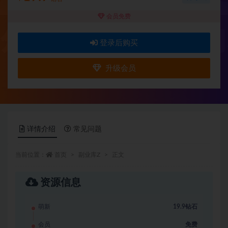
会员免费
登录后购买
升级会员
详情介绍
常见问题
当前位置：
首页
副业库Z
正文
资源信息
萌新
19.9钻石
会员
免费