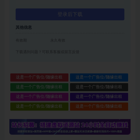
登录后下载
其他信息
有效期
永久有效
下载遇到问题？可联系客服或留言反馈
这是一个广告位/随缘出租
这是一个广告位/随缘出租
这是一个广告位/随缘出租
这是一个广告位/随缘出租
这是一个广告位/随缘出租
这是一个广告位/随缘出租
这是一个广告位/随缘出租
这是一个广告位/随缘出租