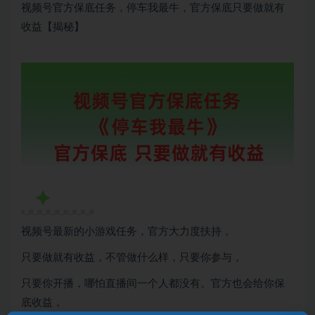
视频号官方保底任务，停车我最牛，官方保底只要做就有
收益【揭秘】
视频号最新的小游戏任务，官方大力度扶持，
只要做就有收益，不管做什么样，只要你参与，
只要你开播，哪怕直播间一个人都没有。官方也会给你保
底收益，