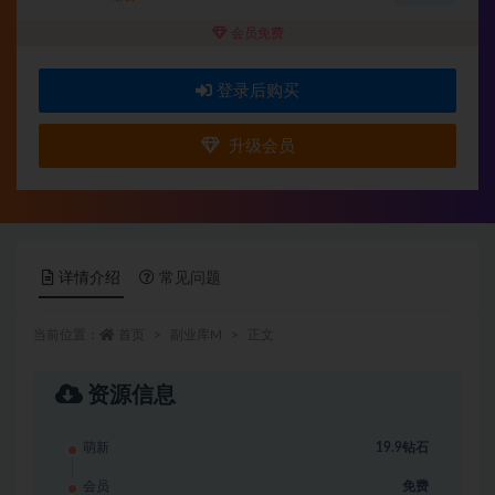
会员免费
登录后购买
升级会员
详情介绍
常见问题
当前位置：
首页
副业库M
正文
资源信息
萌新
19.9钻石
会员
免费