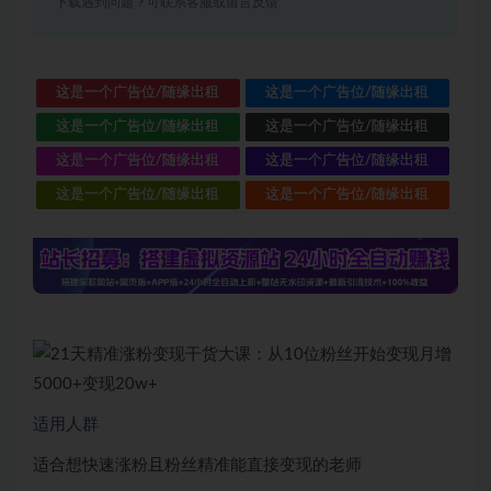
下载遇到问题？可联系客服或留言反馈
这是一个广告位/随缘出租
这是一个广告位/随缘出租
这是一个广告位/随缘出租
这是一个广告位/随缘出租
这是一个广告位/随缘出租
这是一个广告位/随缘出租
这是一个广告位/随缘出租
这是一个广告位/随缘出租
适用人群
适合想快速涨粉且粉丝精准能直接变现的老师