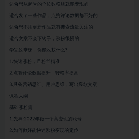
适合想从起号的个位数粉丝就能变现的
适合发了一些作品，点赞评论数据都不好的
适合想不用更新作品就有搜索流量关注的
适合文案不会下钩子，涨粉很慢的
学完这堂课，你能收获什么?
1.快速涨粉，且粉丝精准
2.点赞评论数据提升，转粉率提高
3.具备营销思维、用户思维，写出爆款文案
课程大纲
基础涨粉篇
1.先导:2022年做一个高变现的账号
2.如何做好能快速涨粉变现的定位