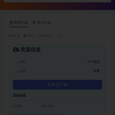
详情介绍
常见问题
当前位置：
首页
副业库M
正文
资源信息
萌新
19.9钻石
会员
免费
登录后下载
其他信息
有效期
永久有效