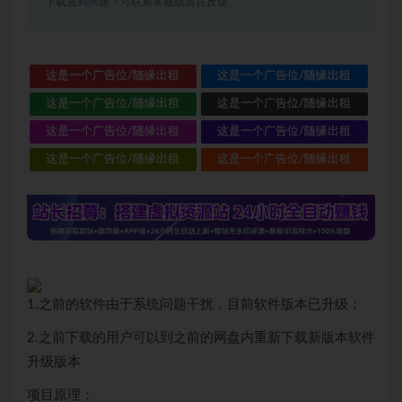
下载遇到问题？可联系客服或留言反馈
这是一个广告位/随缘出租
这是一个广告位/随缘出租
这是一个广告位/随缘出租
这是一个广告位/随缘出租
这是一个广告位/随缘出租
这是一个广告位/随缘出租
这是一个广告位/随缘出租
这是一个广告位/随缘出租
1.之前的软件由于系统问题干扰，目前软件版本已升级；
2.之前下载的用户可以到之前的网盘内重新下载新版本软件
升级版本
项目原理：