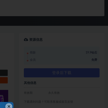
资源信息
萌新
19.9钻石
会员
免费
登录后下载
其他信息
有效期
永久有效
下载遇到问题？可联系客服或留言反馈
×