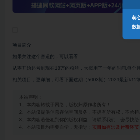
萌
数
项目简介
如果关注这个赛道的，可以看看
从零开始起号到现在18万的粉丝，大概用了一年的时间,每个
相关项目，更详细，可看下面这期（5003期）2023最新k12
本站声明：
1、本内容转载于网络，版权归原作者所有！
2、本站仅提供信息存储空间服务，不拥有所有权，不承担
3、本内容若侵犯到你的版权利益，请联系我们，会尽快给
4、本站项目均需要自学，无指导；
项目如有涉及付费环节