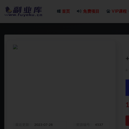
首页
免费项目
VIP课程
全部
1
最近更新
2023-07-28
资源编号
4537