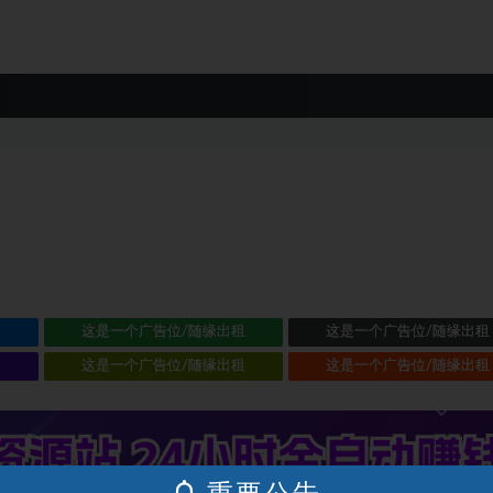
租
这是一个广告位/随缘出租
这是一个广告位/随缘出租
租
这是一个广告位/随缘出租
这是一个广告位/随缘出租