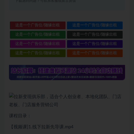
下载遇到问题？可联系客服或留言反馈
这是一个广告位/随缘出租
这是一个广告位/随缘出租
这是一个广告位/随缘出租
这是一个广告位/随缘出租
这是一个广告位/随缘出租
这是一个广告位/随缘出租
这是一个广告位/随缘出租
这是一个广告位/随缘出租
课程目录：
【视频课]1.线下拉新先导课.mp4