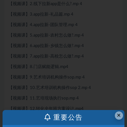
【视频课】2.线下拉新app是什么?.mp 4
【视频课】3.app拉新-礼品篇.mp 4
【视频课】4.app拉新-团队管理.mp 4
【视频课】5.app拉新-农村怎么做?.mp 4
【视频课】6.app拉新-乡镇怎么做?.mp 4
【视频课】7.app拉新-高校怎么做?.mp 4
【视频课】8.门店赋能逻辑.mp4
【视频课】9.艺术培训机构操作sop.mp 4
【视频课】10.艺术培训机构操作sop 2.mp 4
【视频课】11.艺培现场执行sop.mp 4
【视频课】12.转化全年班方案设计.mp4
×
重要公告
本站声明：