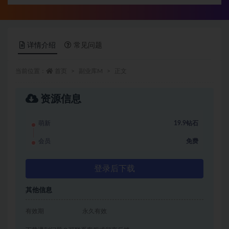
详情介绍
常见问题
当前位置：
首页
副业库M
正文
资源信息
萌新
19.9钻石
会员
免费
登录后下载
其他信息
有效期
永久有效