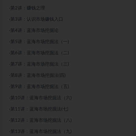
·第2讲：赚钱之理
·第3讲：认识市场赚钱入口
·第4讲：蓝海市场挖掘论
·第5讲：蓝海市场挖掘法（一)
·第6讲：蓝海市场挖掘法（二)
·第7讲：蓝海市场挖掘法（三)
·第8讲：蓝海市场挖掘法(四)
·第9讲：蓝海市场挖掘法（五)
·第10讲：蓝海市场挖掘法（六)
·第11讲：蓝海市场挖掘法(七)
·第12讲：蓝海市场挖掘法（八)
·第13讲：蓝海市场挖掘法（九)