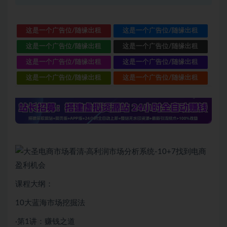
这是一个广告位/随缘出租
这是一个广告位/随缘出租
这是一个广告位/随缘出租
这是一个广告位/随缘出租
这是一个广告位/随缘出租
这是一个广告位/随缘出租
这是一个广告位/随缘出租
这是一个广告位/随缘出租
课程大纲：
10大蓝海市场挖掘法
·第1讲：赚钱之道