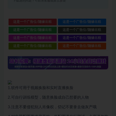
下载遇到问题？可联系客服或留言反馈
这是一个广告位/随缘出租
这是一个广告位/随缘出租
这是一个广告位/随缘出租
这是一个广告位/随缘出租
这是一个广告位/随缘出租
这是一个广告位/随缘出租
这是一个广告位/随缘出租
这是一个广告位/随缘出租
1.软件可用于视频换脸和实时直播换脸
2.可自行训练模型，随意换脸成自己想要的人物
3.注意不要侵犯别人肖像权，切记不要拿去做灰产哦