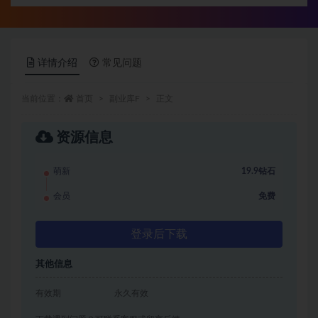
详情介绍
常见问题
当前位置：
首页
副业库F
正文
资源信息
萌新
19.9钻石
会员
免费
登录后下载
其他信息
有效期
永久有效