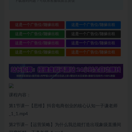
下载遇到问题？可联系客服或留言反馈
这是一个广告位/随缘出租
这是一个广告位/随缘出租
这是一个广告位/随缘出租
这是一个广告位/随缘出租
这是一个广告位/随缘出租
这是一个广告位/随缘出租
这是一个广告位/随缘出租
这是一个广告位/随缘出租
课程内容：
第1节课一【思维】抖音电商创业的核心认知一子谦老师
_1_1.mp4
第2节课—【运营策略】为什么我总能打造出现象级直播间