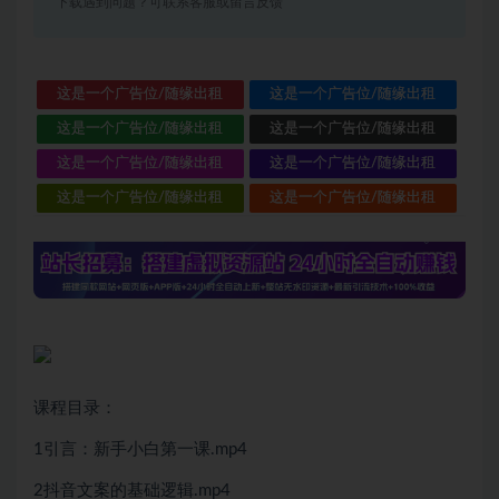
下载遇到问题？可联系客服或留言反馈
这是一个广告位/随缘出租
这是一个广告位/随缘出租
这是一个广告位/随缘出租
这是一个广告位/随缘出租
这是一个广告位/随缘出租
这是一个广告位/随缘出租
这是一个广告位/随缘出租
这是一个广告位/随缘出租
课程目录：
1引言：新手小白第一课.mp4
2抖音文案的基础逻辑.mp4