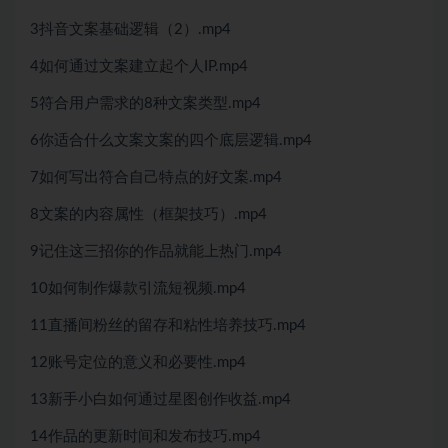
3抖音文案基础逻辑（2）.mp4
4如何通过文案建立起个人IP.mp4
5符合用户需求的8种文案类型.mp4
6你适合什么文案文案的四个底层逻辑.mp4
7如何写出符合自己特点的好文案.mp4
8文案的内容属性（框架技巧）.mp4
9记住这三招你的作品就能上热门.mp4
10如何制作爆款引流短视频.mp4
11直播间粉丝的留存和粘性培养技巧.mp4
12账号定位的意义和必要性.mp4
13新手小白如何通过星图创作收益.mp4
14作品的更新时间和发布技巧.mp4