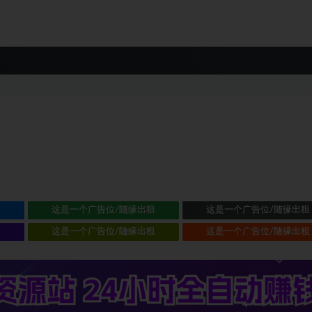
租
这是一个广告位/随缘出租
这是一个广告位/随缘出租
租
这是一个广告位/随缘出租
这是一个广告位/随缘出租