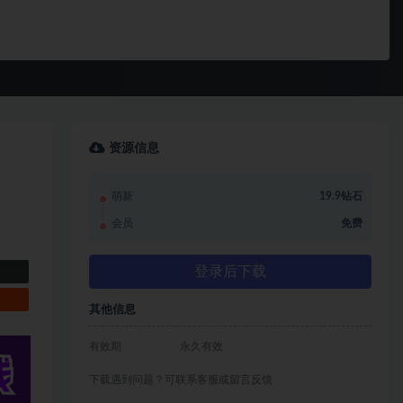
资源信息
萌新
19.9钻石
会员
免费
登录后下载
其他信息
有效期
永久有效
下载遇到问题？可联系客服或留言反馈