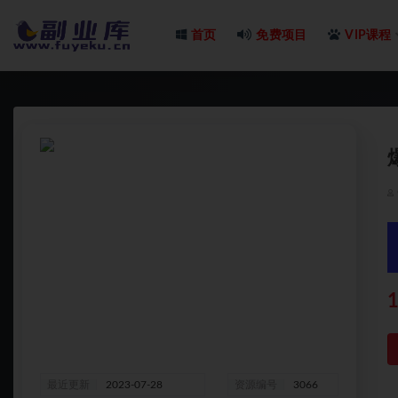
首页
免费项目
VIP课程
全部
1
最近更新
2023-07-28
资源编号
3066