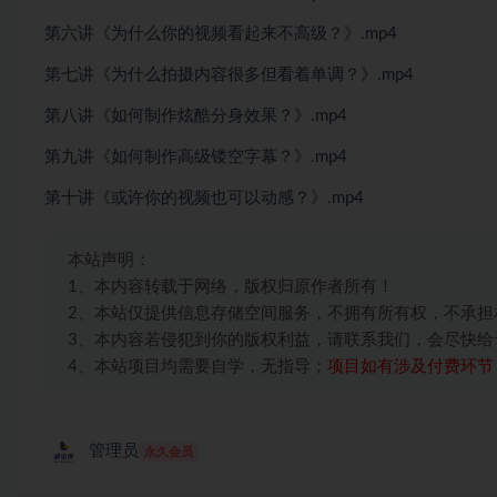
第六讲《为什么你的视频看起来不高级？》.mp4
第七讲《为什么拍摄内容很多但看着单调？》.mp4
第八讲《如何制作炫酷分身效果？》.mp4
第九讲《如何制作高级镂空字幕？》.mp4
第十讲《或许你的视频也可以动感？》.mp4
本站声明：
1、本内容转载于网络，版权归原作者所有！
2、本站仅提供信息存储空间服务，不拥有所有权，不承担
3、本内容若侵犯到你的版权利益，请联系我们，会尽快给
4、本站项目均需要自学，无指导；
项目如有涉及付费环节
管理员
永久会员