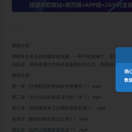
课程介绍：
课程来自卷毛佟的爆款短视频，一部手机就够了。全方位带你
的副业，帮助你通过剪辑表达更美好的生活，帮助你通过剪辑
萌
课程目录：
数
第一讲《好用到哭的剪辑软件有哪些？》.mp4
第二讲《为什么好封面是成功的一半？》.mp4
第三讲《如何用简单几步调出电影色调？》.mp4
第四讲《酷炫特效到底怎么用？》.mp4
第五讲《如何让视频多面表达？》.mp4