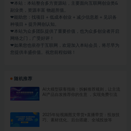
❤本站：本站整合多方资源站，主要面向互联网创业类&
副业类，资源丰富 物超所值。
❤能助您：找项目 + 低成本创业 + 减少信息差 + 见识各
种项目 + 提升网创认知。
❤本站为众多团队提供了重要价值，也为众多创业者开启
网络之门，广受好评！
❤如果您也依存于互联网，欢迎加入本站会员，将尽早为
您提供丰盛价值。祝您前程似锦！
随机推荐
AI大模型获客指南：拆解推荐规则，让主流
AI产品自发推荐你的生意 ，实现免费引流
2025年短视频图文带货+直播带货：投放技
巧、素材优化、后台搭建、全域投放等