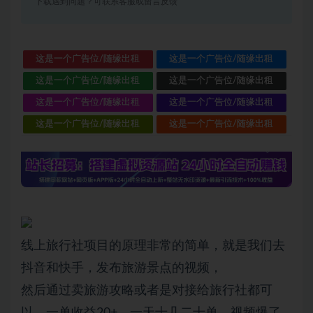
下载遇到问题？可联系客服或留言反馈
这是一个广告位/随缘出租
这是一个广告位/随缘出租
这是一个广告位/随缘出租
这是一个广告位/随缘出租
这是一个广告位/随缘出租
这是一个广告位/随缘出租
这是一个广告位/随缘出租
这是一个广告位/随缘出租
线上旅行社项目的原理非常的简单，就是我们去
抖音和快手，发布旅游景点的视频，
然后通过卖旅游攻略或者是对接给旅行社都可
以，一单收益20+，一天十几二十单，视频爆了