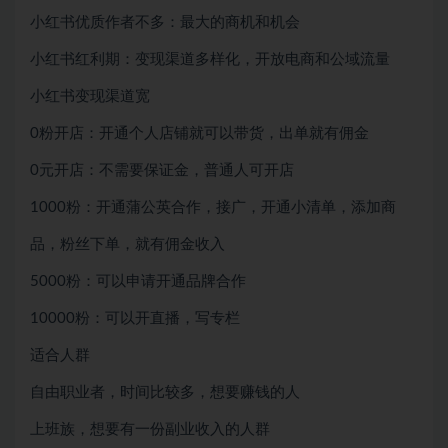
小红书优质作者不多：最大的商机和机会
小红书红利期：变现渠道多样化，开放电商和公域流量
小红书变现渠道宽
0粉开店：开通个人店铺就可以带货，出单就有佣金
0元开店：不需要保证金，普通人可开店
1000粉：开通蒲公英合作，接广，开通小清单，添加商
品，粉丝下单，就有佣金收入
5000粉：可以申请开通品牌合作
10000粉：可以开直播，写专栏
适合人群
自由职业者，时间比较多，想要赚钱的人
上班族，想要有一份副业收入的人群