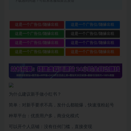
下载遇到问题？可联系客服或留言反馈
这是一个广告位/随缘出租
这是一个广告位/随缘出租
这是一个广告位/随缘出租
这是一个广告位/随缘出租
这是一个广告位/随缘出租
这是一个广告位/随缘出租
这是一个广告位/随缘出租
这是一个广告位/随缘出租
为什么建议新手做小红书？
简单：对新手要求不高，发什么都能爆，快速涨粉起号
种草平台：优质用户多，商业化模式
可以开个人店铺：没有任何门槛，直接变现