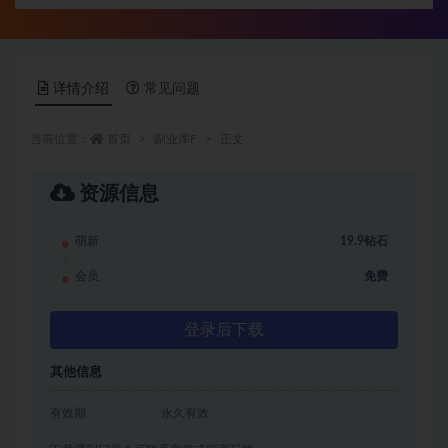
详情介绍
常见问题
当前位置：
首页
副业库F
正文
资源信息
萌新
19.9钻石
会员
免费
登录后下载
其他信息
有效期
永久有效