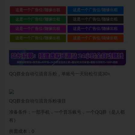
这是一个广告位/随缘出租
这是一个广告位/随缘出租
这是一个广告位/随缘出租
这是一个广告位/随缘出租
这是一个广告位/随缘出租
这是一个广告位/随缘出租
这是一个广告位/随缘出租
这是一个广告位/随缘出租
QQ群全自动引流音乐粉，单账号一天轻松引流30+
QQ群全自动引流音乐粉项目
准备条件：一部手机，一个音乐账号，一个QQ群（是人都
有）
所需成本：0