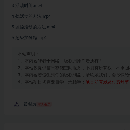
3.活动时间.mp4
4.找活动的方法.mp4
5.监控活动的方法.mp4
6.超级加餐篇.mp4
本站声明：
1、本内容转载于网络，版权归原作者所有！
2、本站仅提供信息存储空间服务，不拥有所有权，不承担
3、本内容若侵犯到你的版权利益，请联系我们，会尽快给
4、本站项目均需要自学，无指导；
项目如有涉及付费环节
管理员
永久会员