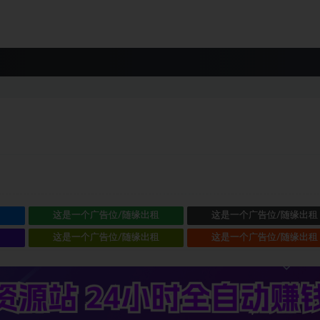
租
这是一个广告位/随缘出租
这是一个广告位/随缘出租
租
这是一个广告位/随缘出租
这是一个广告位/随缘出租