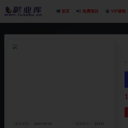
首页
免费项目
VIP课程
全部
1
最近更新
2023-09-01
资源编号
23167