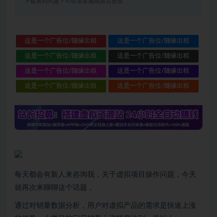
下载遇到问题？可联系客服或留言反馈
这是一个广告位/随缘出租
这是一个广告位/随缘出租
这是一个广告位/随缘出租
这是一个广告位/随缘出租
这是一个广告位/随缘出租
这是一个广告位/随缘出租
这是一个广告位/随缘出租
这是一个广告位/随缘出租
每天都会有新人来咨询我，关于虚拟项目操作问题，今天
就再次来聊聊这个话题，
通过对销量数据分析，用户对虚拟产品的需求是快速上涨