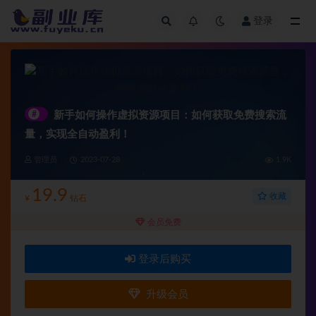
登录
全部
#
新手如何操作虚拟资源项目：如何获取免费搜索流
量，实现全自动盈利！
管理员
2023-07-28
1.9K
19.9
收藏
¥
钻石
会员免费
登录后购买
升级会员