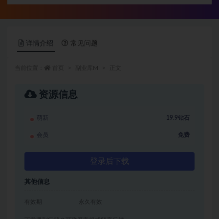
详情介绍
常见问题
当前位置：
首页
副业库M
正文
资源信息
萌新
19.9钻石
会员
免费
登录后下载
其他信息
有效期
永久有效