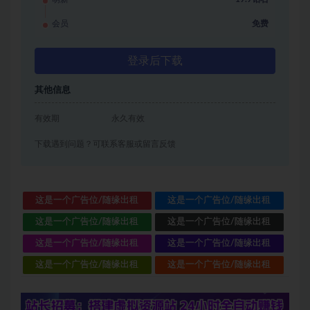
会员
免费
登录后下载
其他信息
有效期
永久有效
下载遇到问题？可联系客服或留言反馈
这是一个广告位/随缘出租
这是一个广告位/随缘出租
这是一个广告位/随缘出租
这是一个广告位/随缘出租
这是一个广告位/随缘出租
这是一个广告位/随缘出租
这是一个广告位/随缘出租
这是一个广告位/随缘出租