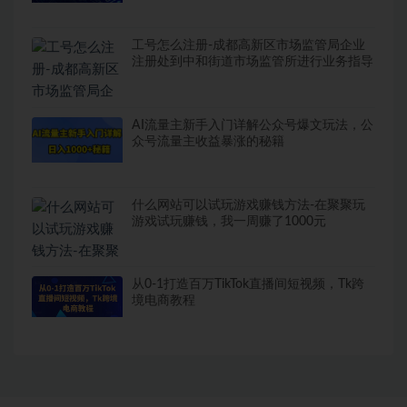
工号怎么注册-成都高新区市场监管局企业
注册处到中和街道市场监管所进行业务指导
AI流量主新手入门详解公众号爆文玩法，公
众号流量主收益暴涨的秘籍
什么网站可以试玩游戏赚钱方法-在聚聚玩
游戏试玩赚钱，我一周赚了1000元
从0-1打造百万TikTok直播间短视频，Tk跨
境电商教程