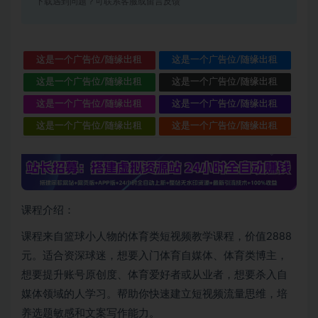
下载遇到问题？可联系客服或留言反馈
这是一个广告位/随缘出租
这是一个广告位/随缘出租
这是一个广告位/随缘出租
这是一个广告位/随缘出租
这是一个广告位/随缘出租
这是一个广告位/随缘出租
这是一个广告位/随缘出租
这是一个广告位/随缘出租
课程介绍：
课程来自篮球小人物的体育类短视频教学课程，价值2888
元。适合资深球迷，想要入门体育自媒体、体育类博主，
想要提升账号原创度、体育爱好者或从业者，想要杀入自
媒体领域的人学习。帮助你快速建立短视频流量思维，培
养选题敏感和文案写作能力。