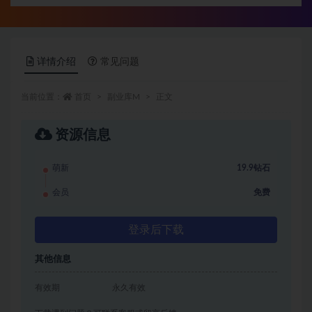
详情介绍
常见问题
当前位置：
首页
副业库M
正文
资源信息
萌新
19.9钻石
会员
免费
登录后下载
其他信息
有效期
永久有效