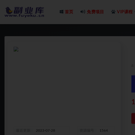
首页
免费项目
VIP课程
全部
1
最近更新
2023-07-28
资源编号
1564