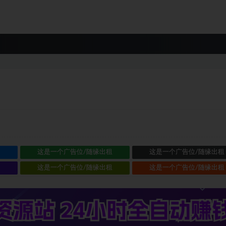
租
这是一个广告位/随缘出租
这是一个广告位/随缘出租
租
这是一个广告位/随缘出租
这是一个广告位/随缘出租