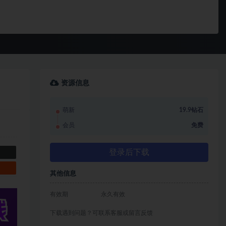
资源信息
萌新
19.9钻石
会员
免费
登录后下载
其他信息
有效期
永久有效
下载遇到问题？可联系客服或留言反馈