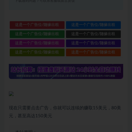
下载遇到问题？可联系客服或留言反馈
这是一个广告位/随缘出租
这是一个广告位/随缘出租
这是一个广告位/随缘出租
这是一个广告位/随缘出租
这是一个广告位/随缘出租
这是一个广告位/随缘出租
这是一个广告位/随缘出租
这是一个广告位/随缘出租
现在只需要点击广告，你就可以连续的赚取15美元，80美
元，甚至高达150美元