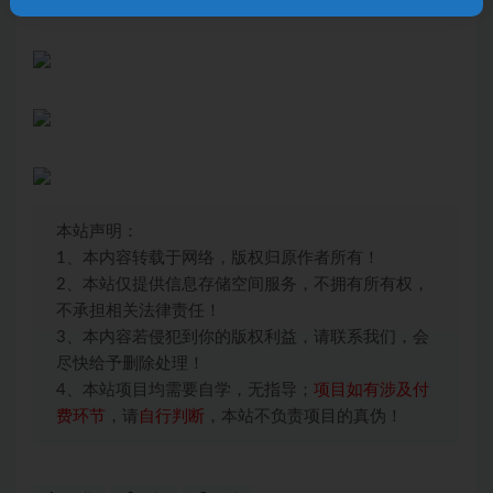
本站声明：
1、本内容转载于网络，版权归原作者所有！
2、本站仅提供信息存储空间服务，不拥有所有权，
不承担相关法律责任！
3、本内容若侵犯到你的版权利益，请联系我们，会
尽快给予删除处理！
4、本站项目均需要自学，无指导；
项目如有涉及付
费环节
，请
自行判断
，本站不负责项目的真伪！