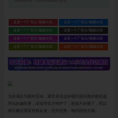
下载遇到问题？可联系客服或留言反馈
这是一个广告位/随缘出租
这是一个广告位/随缘出租
这是一个广告位/随缘出租
这是一个广告位/随缘出租
这是一个广告位/随缘出租
这是一个广告位/随缘出租
这是一个广告位/随缘出租
这是一个广告位/随缘出租
当前项目为限时活动，通常来说这种项目接码撸的都是越
早玩的越吃香，后续等官方维护了，那就不好撸了，所以
感兴趣的朋友欲购从速，先到先撸，晚到的拍大腿。